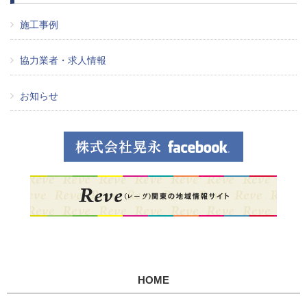
施工事例
協力業者・求人情報
お知らせ
HOME