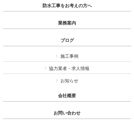
防水工事をお考えの方へ
業務案内
ブログ
施工事例
協力業者・求人情報
お知らせ
会社概要
お問い合わせ