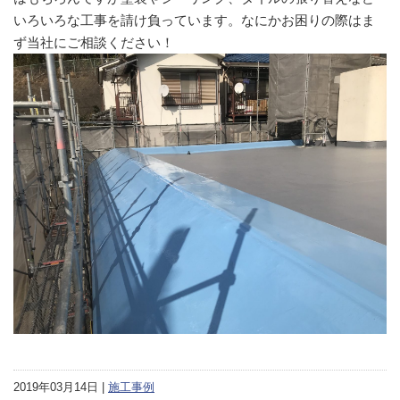
いろいろな工事を請け負っています。なにかお困りの際はま
ず当社にご相談ください！
2019年03月14日 |
施工事例