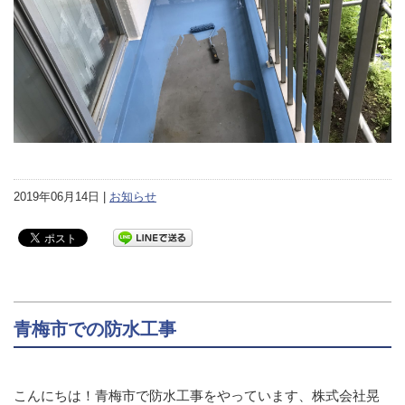
2019年06月14日 |
お知らせ
青梅市での防水工事
こんにちは！青梅市で防水工事をやっています、株式会社晃