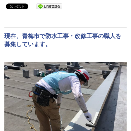
現在、青梅市で防水工事・改修工事の職人を
募集しています。