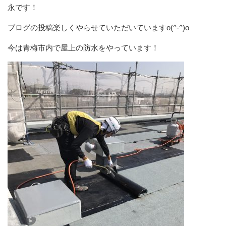
永です！
ブログの投稿楽しくやらせていただいていますo(^-^)o
今は青梅市内で屋上の防水をやっています！