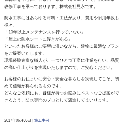
改修工事を承っております、株式会社晃永です。
防水工事にはあらゆる材料・工法があり、費用や耐用年数も
様々。
「10年以上メンテナンスを行っていない」
「屋上の防水シートに浮きがある」
といったお客様のご要望に沿いながら、建物に最適なプラン
をご提案いたします。
現場経験豊富な職人が、一つひとつ丁寧に作業を行い、品質
の高い仕上がりを実現いたしますので、ご安心ください。
お客様のお住まいに安心・安全な暮らしを実現してこそ、初
めて信頼が得られるものです。
どんなご依頼にも、皆様が持つお悩みにベストなご提案がで
きるよう、防水専門のプロとして邁進してまいります。
2017年06月05日 |
施工事例