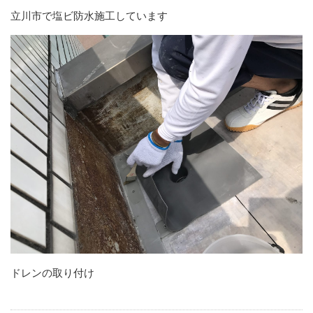
立川市で塩ビ防水施工しています
ドレンの取り付け