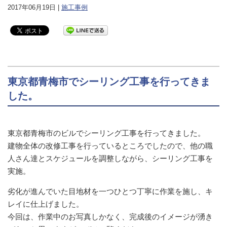
2017年06月19日 |
施工事例
東京都青梅市でシーリング工事を行ってきま
した。
東京都青梅市のビルでシーリング工事を行ってきました。
建物全体の改修工事を行っているところでしたので、他の職
人さん達とスケジュールを調整しながら、シーリング工事を
実施。
劣化が進んでいた目地材を一つひとつ丁寧に作業を施し、キ
レイに仕上げました。
今回は、作業中のお写真しかなく、完成後のイメージが湧き