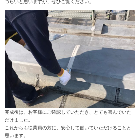
づらいと思いますが、ぜひご覧ください。
完成後は、お客様にご確認していただき、とても喜んでいた
だけました。
これからも従業員の方に、安心して働いていただけることと
思います。