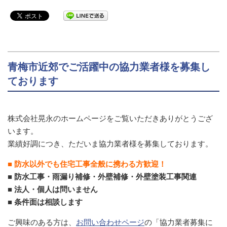
青梅市近郊でご活躍中の協力業者様を募集し
ております
株式会社晃永のホームページをご覧いただきありがとうござ
います。
業績好調につき、ただいま協力業者様を募集しております。
■ 防水以外でも住宅工事全般に携わる方歓迎！
■ 防水工事・雨漏り補修・外壁補修・外壁塗装工事関連
■ 法人・個人は問いません
■ 条件面は相談します
ご興味のある方は、
お問い合わせページ
の「協力業者募集に