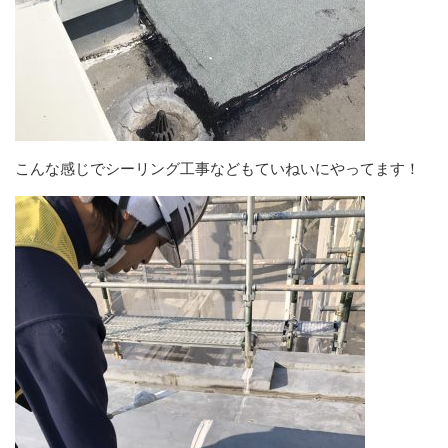
こんな感じでシーリング工事などもていねいにやってます！