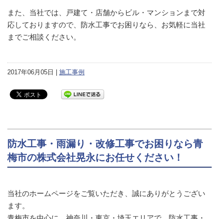
また、当社では、戸建て・店舗からビル・マンションまで対
応しておりますので、防水工事でお困りなら、お気軽に当社
までご相談ください。
2017年06月05日 |
施工事例
防水工事・雨漏り・改修工事でお困りなら青
梅市の株式会社晃永にお任せください！
当社のホームページをご覧いただき、誠にありがとうござい
ます。
青梅市を中心に、神奈川・東京・埼玉エリアで、防水工事・