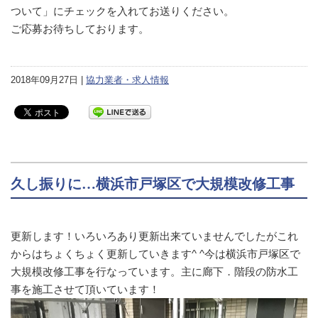
ついて」にチェックを入れてお送りください。
ご応募お待ちしております。
2018年09月27日 |
協力業者・求人情報
久し振りに…横浜市戸塚区で大規模改修工事
更新します！いろいろあり更新出来ていませんでしたがこれ
からはちょくちょく更新していきます^ ^今は横浜市戸塚区で
大規模改修工事を行なっています。主に廊下．階段の防水工
事を施工させて頂いています！