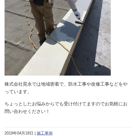
株式会社晃永では地域密着で、防水工事や改修工事などをや
っています。
ちょっとしたお悩みからでも受け付けてますのでお気軽にお
問い合わせください！
2019年04月18日 |
施工事例