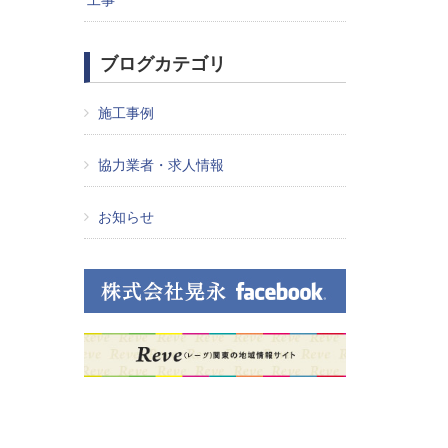
工事
ブログカテゴリ
施工事例
協力業者・求人情報
お知らせ