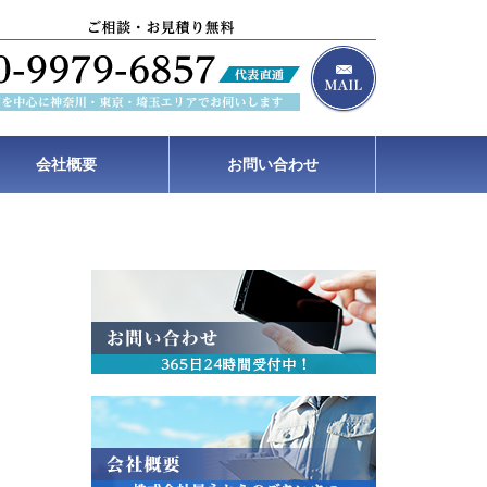
会社概要
お問い合わせ