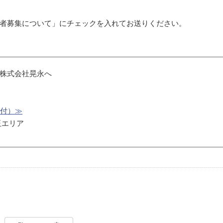
者募集について」にチェックを入れてお送りください。
株式会社晃永へ
受付）≫
玉エリア